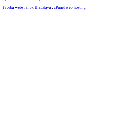
Tvorba webstránok Bratislava
,
cPanel web hosting