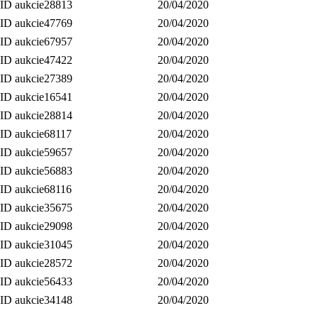
ID aukcie28813
20/04/2020
ID aukcie47769
20/04/2020
ID aukcie67957
20/04/2020
ID aukcie47422
20/04/2020
ID aukcie27389
20/04/2020
ID aukcie16541
20/04/2020
ID aukcie28814
20/04/2020
ID aukcie68117
20/04/2020
ID aukcie59657
20/04/2020
ID aukcie56883
20/04/2020
ID aukcie68116
20/04/2020
ID aukcie35675
20/04/2020
ID aukcie29098
20/04/2020
ID aukcie31045
20/04/2020
ID aukcie28572
20/04/2020
ID aukcie56433
20/04/2020
ID aukcie34148
20/04/2020