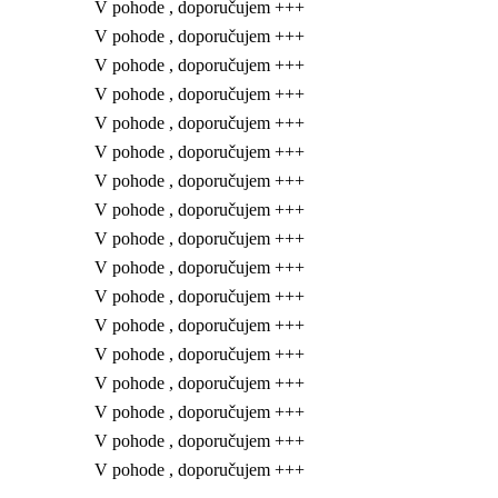
V pohode , doporučujem +++
V pohode , doporučujem +++
V pohode , doporučujem +++
V pohode , doporučujem +++
V pohode , doporučujem +++
V pohode , doporučujem +++
V pohode , doporučujem +++
V pohode , doporučujem +++
V pohode , doporučujem +++
V pohode , doporučujem +++
V pohode , doporučujem +++
V pohode , doporučujem +++
V pohode , doporučujem +++
V pohode , doporučujem +++
V pohode , doporučujem +++
V pohode , doporučujem +++
V pohode , doporučujem +++