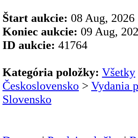
Štart aukcie:
08 Aug, 2026 
Koniec aukcie:
09 Aug, 202
ID aukcie:
41764
Kategória položky:
Všetky
Československo
>
Vydania p
Slovensko